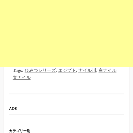
Tags:
ひみつシリーズ
,
エジプト
,
ナイル川
,
白ナイル
,
青ナイル
ADS
カテゴリー別