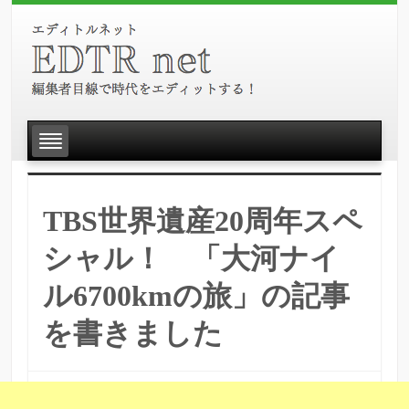
TBS世界遺産20周年スペ
シャル！ 「大河ナイ
ル6700kmの旅」の記事
を書きました