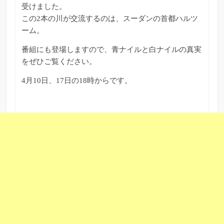
受けました。
この2本の川が交流するのは、スーダンの首都ハルツ
ーム。
番組にも登場しますので、青ナイルと白ナイルの真実
をぜひご覧ください。
4月10日、17日の18時からです。