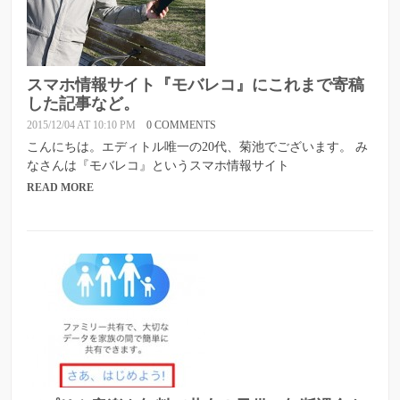
スマホ情報サイト『モバレコ』にこれまで寄稿
した記事など。
2015/12/04 AT 10:10 PM
0 COMMENTS
こんにちは。エディトル唯一の20代、菊池でございます。 み
なさんは『モバレコ』というスマホ情報サイト
READ MORE