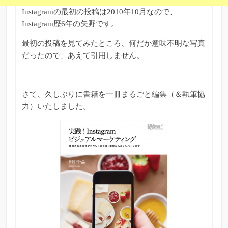
Instagramの最初の投稿は2010年10月なので、
Instagram歴6年の矢野です。
最初の投稿を見てみたところ、何だか意味不明な写真
だったので、あえて引用しません。
さて、久しぶりに書籍を一冊まるごと編集（＆執筆協
力）いたしました。