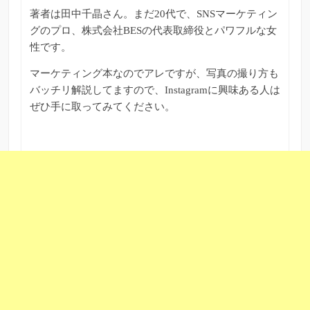
著者は田中千晶さん。まだ20代で、SNSマーケティン
グのプロ、株式会社BESの代表取締役とパワフルな女
性です。
マーケティング本なのでアレですが、写真の撮り方も
バッチリ解説してますので、Instagramに興味ある人は
ぜひ手に取ってみてください。