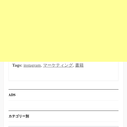
Tags:
instagram
,
マーケティング
,
書籍
ADS
カテゴリー別