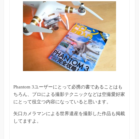
Phantom 3ユーザーにとって必携の書であることはも
ちろん、プロによる撮影テクニックなどは空撮愛好家
にとって役立つ内容になっていると思います。
矢口カメラマンによる世界遺産を撮影した作品も掲載
してますよ。